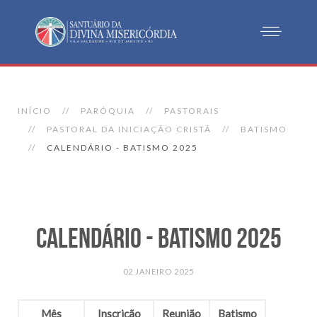
INÍCIO
PARÓQUIA
PASTORAIS
PASTORAL DA INICIAÇÃO CRISTÃ
BATISMO
CALENDÁRIO - BATISMO 2025
Calendário - Batismo 2025
02 JANEIRO 2025
Mês
Inscrição
Reunião
Batismo