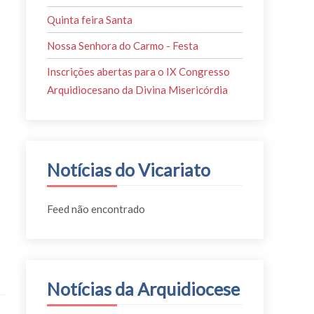
Quinta feira Santa
Nossa Senhora do Carmo - Festa
Inscrições abertas para o IX Congresso
Arquidiocesano da Divina Misericórdia
Notícias do Vicariato
Feed não encontrado
Notícias da Arquidiocese