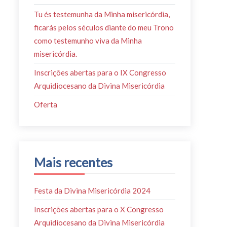
Tu és testemunha da Minha misericórdia,
ficarás pelos séculos diante do meu Trono
como testemunho viva da Minha
misericórdia.
Inscrições abertas para o IX Congresso
Arquidiocesano da Divina Misericórdia
Oferta
Mais recentes
Festa da Divina Misericórdia 2024
Inscrições abertas para o X Congresso
Arquidiocesano da Divina Misericórdia