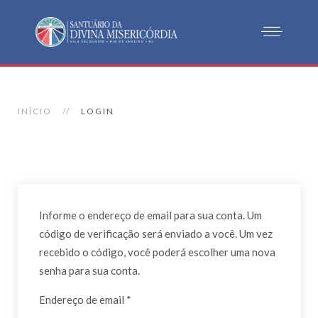
INÍCIO
LOGIN
Informe o endereço de email para sua conta. Um
código de verificação será enviado a você. Um vez
recebido o código, você poderá escolher uma nova
senha para sua conta.
Endereço de email
*